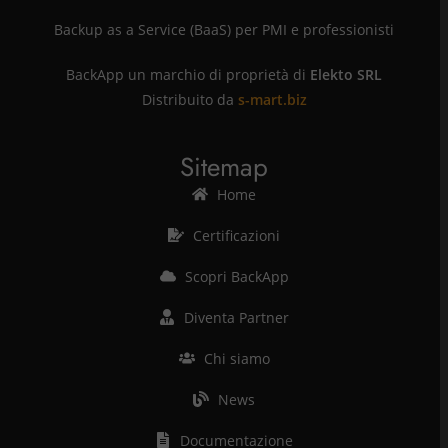
Backup as a Service (BaaS) per PMI e professionisti
BackApp un marchio di proprietà di
Elekto SRL
Distribuito da
s-mart.biz
Sitemap
Home
Certificazioni
Scopri BackApp
Diventa Partner
Chi siamo
News
Documentazione