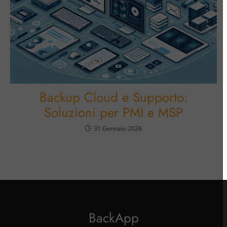
Backup Cloud e Supporto:
Soluzioni per PMI e MSP
31 Gennaio 2026
BackApp