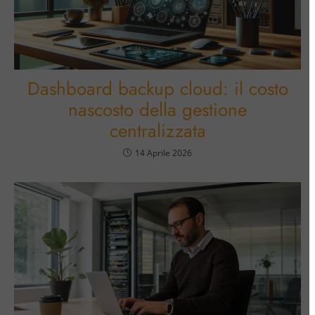
Dashboard backup cloud: il costo
nascosto della gestione
centralizzata
14 Aprile 2026