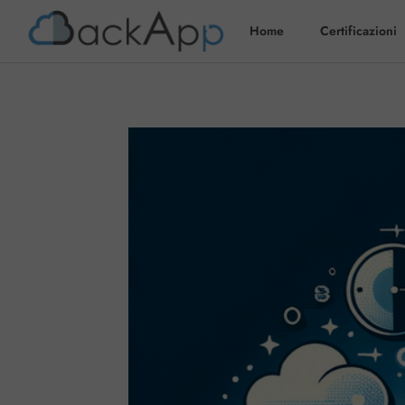
Home
Certificazioni