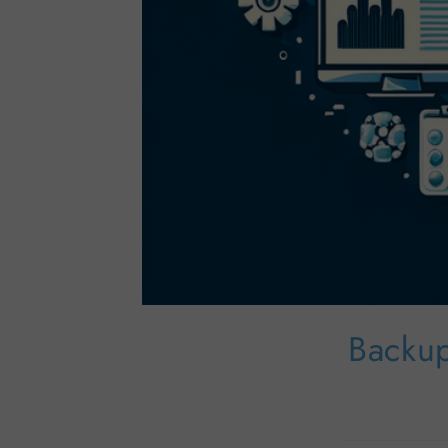
Backup