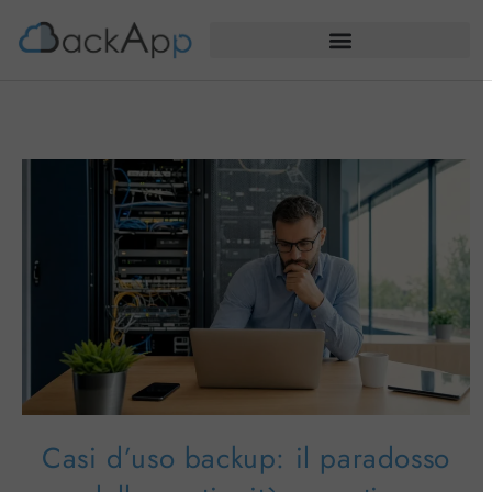
Casi d’uso backup: il paradosso