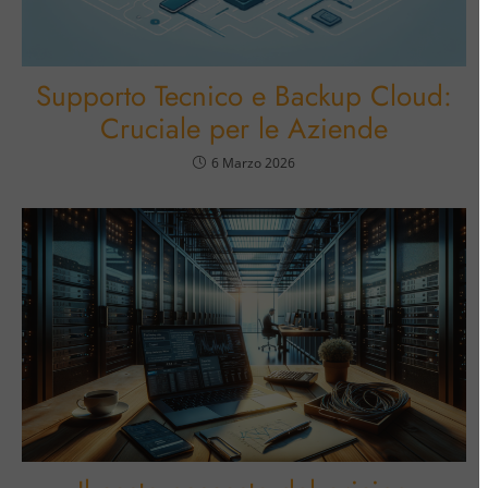
Supporto Tecnico e Backup Cloud:
Cruciale per le Aziende
6 Marzo 2026