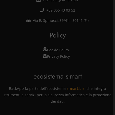
+39 055 43 03 52
Via E. Spinucci, 39/41 - 50141 (FI)
Policy
Cookie Policy
Privacy Policy
ecosistema s-mart
BackApp fa parte dell’ecosistema
s-mart.biz
che integra
strumenti e servizi per la sicurezza informatica e la protezione
dei dati.