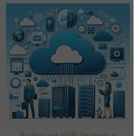
Backup per MSP: Strategia e