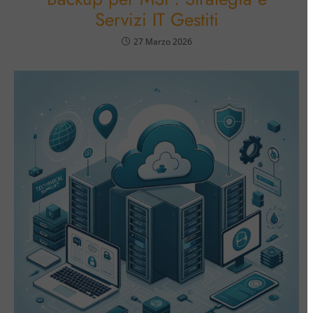
Servizi IT Gestiti
27 Marzo 2026