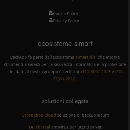
Cookie Policy
Privacy Policy
ecosistema s-mart
BackApp fa parte dell’ecosistema
s-mart.biz
che integra
strumenti e servizi per la sicurezza informatica e la protezione
dei dati. Il nostro gruppo è certificato
ISO 9001:2015
e
ISO
27001:2022
.
soluzioni collegate
Strongbox Cloud
soluzione di backup sicuro
Quick Heal
antivirus per utenti privati