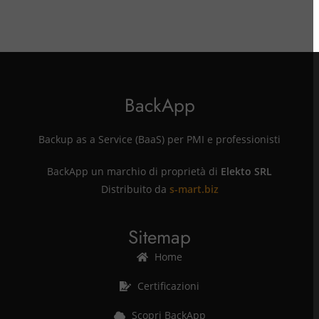
BackApp
Backup as a Service (BaaS) per PMI e professionisti
BackApp un marchio di proprietà di
Elekto SRL
Distribuito da
s-mart.biz
Sitemap
Home
Certificazioni
Scopri BackApp