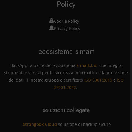
Policy
Cookie Policy
Privacy Policy
ecosistema s-mart
BackApp fa parte dell’ecosistema
s-mart.biz
che integra
strumenti e servizi per la sicurezza informatica e la protezione
dei dati. Il nostro gruppo è certificato
ISO 9001:2015
e
ISO
27001:2022
.
soluzioni collegate
Strongbox Cloud
soluzione di backup sicuro