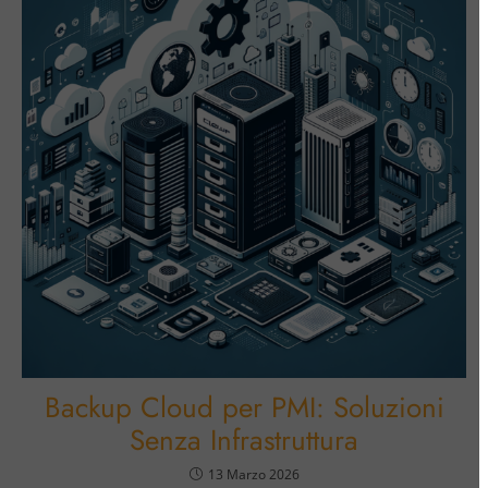
Backup Cloud per PMI: Soluzioni
Senza Infrastruttura
13 Marzo 2026