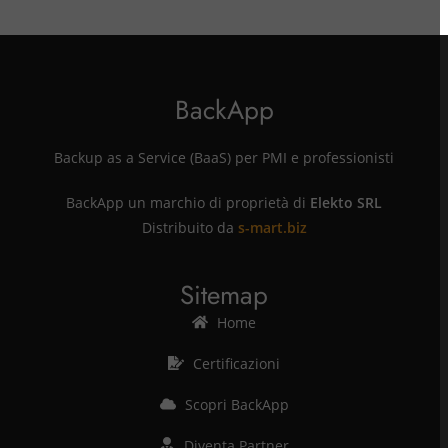
BackApp
Backup as a Service (BaaS) per PMI e professionisti
BackApp un marchio di proprietà di
Elekto SRL
Distribuito da
s-mart.biz
Sitemap
Home
Certificazioni
Scopri BackApp
Diventa Partner