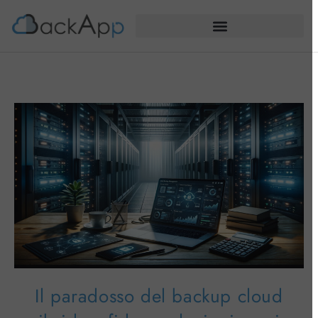
Il paradosso del backup cloud