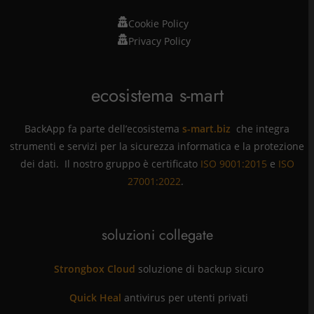
Cookie Policy
Privacy Policy
ecosistema s-mart
BackApp fa parte dell’ecosistema
s-mart.biz
che integra
strumenti e servizi per la sicurezza informatica e la protezione
dei dati. Il nostro gruppo è certificato
ISO 9001:2015
e
ISO
27001:2022
.
soluzioni collegate
Strongbox Cloud
soluzione di backup sicuro
Quick Heal
antivirus per utenti privati