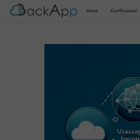
Home
Certificazioni