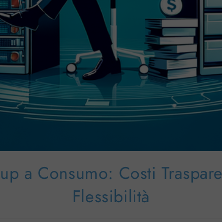
up a Consumo: Costi Traspare
Flessibilità